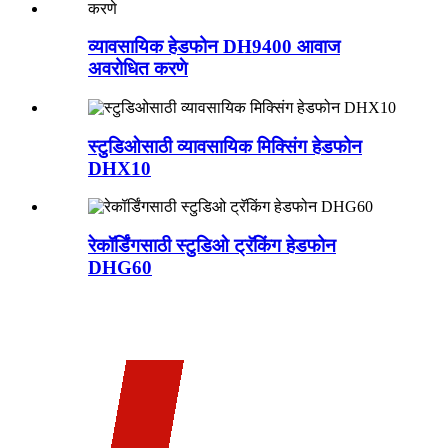
व्यावसायिक हेडफोन DH9400 आवाज
अवरोधित करणे
स्टुडिओसाठी व्यावसायिक मिक्सिंग हेडफोन
DHX10
रेकॉर्डिंगसाठी स्टुडिओ ट्रॅकिंग हेडफोन
DHG60