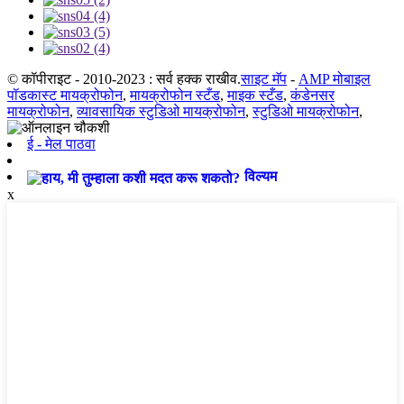
© कॉपीराइट - 2010-2023 : सर्व हक्क राखीव.
साइट मॅप
-
AMP मोबाइल
पॉडकास्ट मायक्रोफोन
,
मायक्रोफोन स्टँड
,
माइक स्टँड
,
कंडेनसर
मायक्रोफोन
,
व्यावसायिक स्टुडिओ मायक्रोफोन
,
स्टुडिओ मायक्रोफोन
,
ई - मेल पाठवा
विल्यम
x