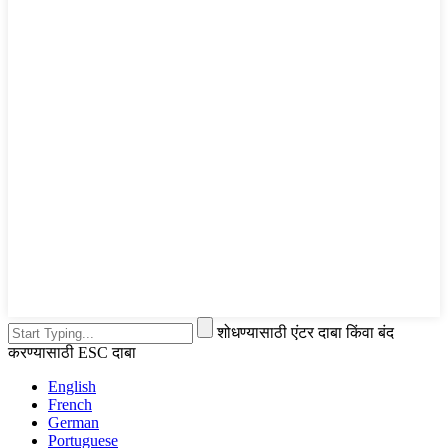
शोधण्यासाठी एंटर दाबा किंवा बंद
करण्यासाठी ESC दाबा
English
French
German
Portuguese