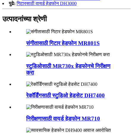
पुढे:
गिटारसाठी वायर्ड हेडफोन DH3000
उत्पादनांच्या श्रेणी
संगीतासाठी गिटार हेडफोन MR801S
स्टुडिओसाठी MR730x हेडफोनचे निरीक्षण
करा
रेकॉर्डिंगसाठी स्टुडिओ हेडसेट DH7400
निरीक्षणासाठी वायर्ड हेडफोन MR710