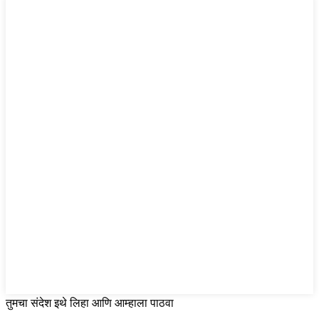
तुमचा संदेश इथे लिहा आणि आम्हाला पाठवा