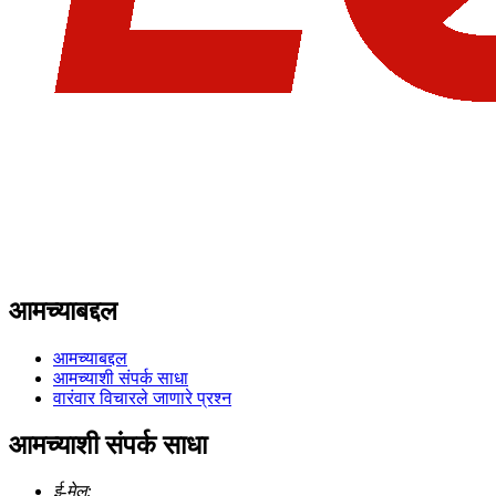
आमच्याबद्दल
आमच्याबद्दल
आमच्याशी संपर्क साधा
वारंवार विचारले जाणारे प्रश्न
आमच्याशी संपर्क साधा
ई-मेल: