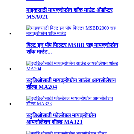
माइकसाठी मायक्रोफोन शॉक माउंट ॲडॉप्टर
MSA021
बिल्ट इन पॉप फिल्टर MSBD सह मायक्रोफोन
शॉक माउंट...
स्टुडिओसाठी मायक्रोफोन साउंड आयसोलेशन
शील्ड MA204
स्टुडिओसाठी फोल्डेबल मायक्रोफोन
आयसोलेशन शील्ड MA323