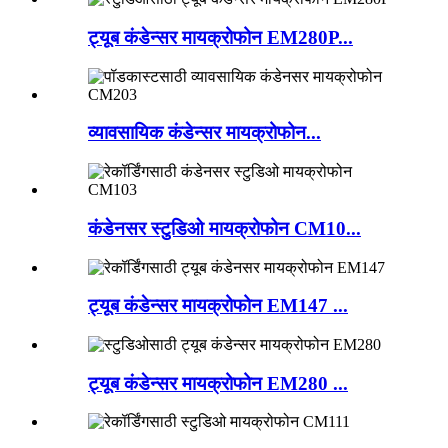
ट्यूब कंडेन्सर मायक्रोफोन EM280P...
व्यावसायिक कंडेन्सर मायक्रोफोन...
कंडेनसर स्टुडिओ मायक्रोफोन CM10...
ट्यूब कंडेन्सर मायक्रोफोन EM147 ...
ट्यूब कंडेन्सर मायक्रोफोन EM280 ...