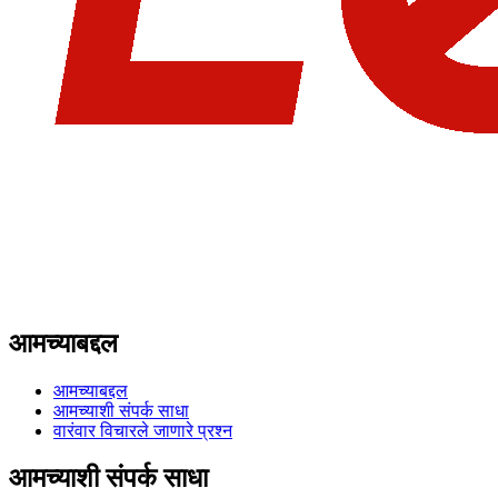
आमच्याबद्दल
आमच्याबद्दल
आमच्याशी संपर्क साधा
वारंवार विचारले जाणारे प्रश्न
आमच्याशी संपर्क साधा