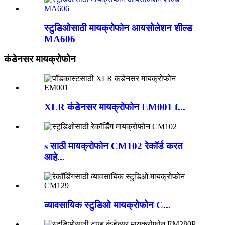
स्टुडिओसाठी मायक्रोफोन आयसोलेशन शील्ड
MA606
कंडेनसर मायक्रोफोन
XLR कंडेनसर मायक्रोफोन EM001 f...
s साठी मायक्रोफोन CM102 रेकॉर्ड करत
आहे...
व्यावसायिक स्टुडिओ मायक्रोफोन C...