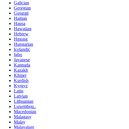
Galician
Georgian
Gujarati
Haitian
Hausa
Hawaiian
Hebrew
Hmong
Hungarian
Icelandic
Igbo
Javanese
Kannada
Kazakh
Khmer
Kurdish
Kyrgyz
Latin
Latvian
Lithuanian
Luxembou..
Macedonian
Malagasy
Malay
Malayalam