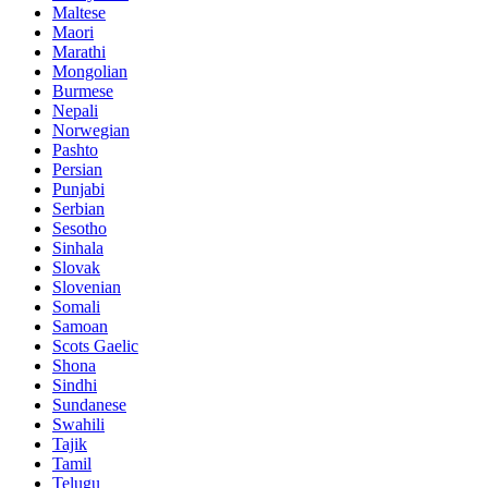
Maltese
Maori
Marathi
Mongolian
Burmese
Nepali
Norwegian
Pashto
Persian
Punjabi
Serbian
Sesotho
Sinhala
Slovak
Slovenian
Somali
Samoan
Scots Gaelic
Shona
Sindhi
Sundanese
Swahili
Tajik
Tamil
Telugu