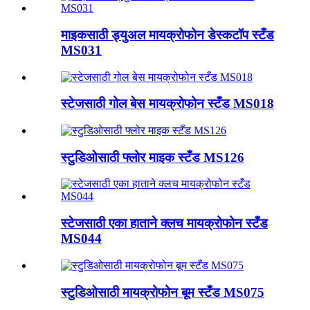
माइकसाठी ड्युअल मायक्रोफोन डेस्कटॉप स्टँड
MS031
स्टेजसाठी गोल बेस मायक्रोफोन स्टँड MS018
स्टुडिओसाठी फ्लोर माइक स्टँड MS126
स्टेजसाठी एका हाताने क्लच मायक्रोफोन स्टँड
MS044
स्टुडिओसाठी मायक्रोफोन बूम स्टँड MS075