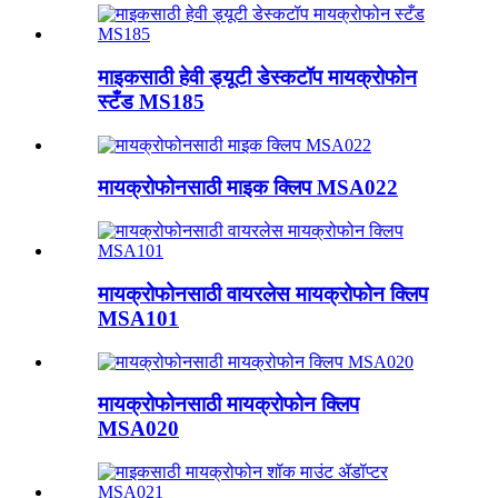
माइकसाठी हेवी ड्यूटी डेस्कटॉप मायक्रोफोन
स्टँड MS185
मायक्रोफोनसाठी माइक क्लिप MSA022
मायक्रोफोनसाठी वायरलेस मायक्रोफोन क्लिप
MSA101
मायक्रोफोनसाठी मायक्रोफोन क्लिप
MSA020