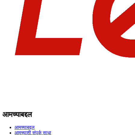
आमच्याबद्दल
आमच्याबद्दल
आमच्याशी संपर्क साधा