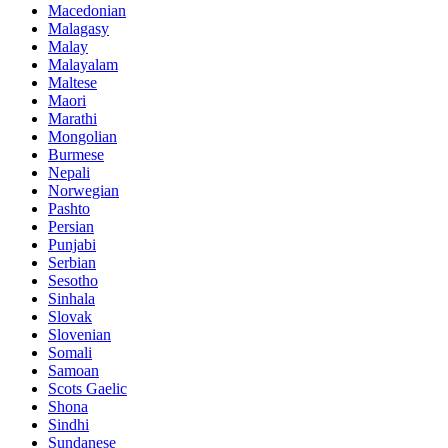
Macedonian
Malagasy
Malay
Malayalam
Maltese
Maori
Marathi
Mongolian
Burmese
Nepali
Norwegian
Pashto
Persian
Punjabi
Serbian
Sesotho
Sinhala
Slovak
Slovenian
Somali
Samoan
Scots Gaelic
Shona
Sindhi
Sundanese