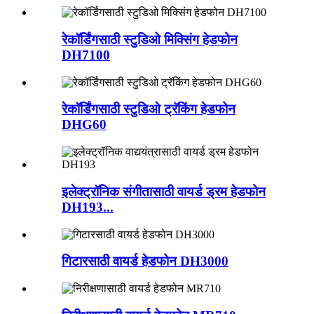
रेकॉर्डिंगसाठी स्टुडिओ मिक्सिंग हेडफोन
DH7100
रेकॉर्डिंगसाठी स्टुडिओ ट्रॅकिंग हेडफोन
DHG60
इलेक्ट्रॉनिक संगीतासाठी वायर्ड ड्रम हेडफोन
DH193...
गिटारसाठी वायर्ड हेडफोन DH3000